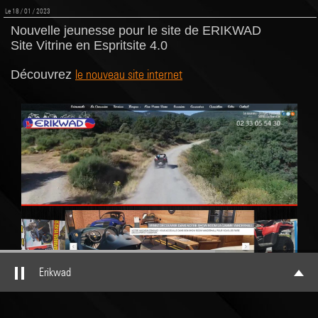
Le 18 / 01 / 2023
Nouvelle jeunesse pour le site de ERIKWAD
Site Vitrine en Espritsite 4.0
le nouveau site internet
Découvrez
Erikwad